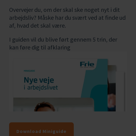
Overvejer du, om der skal ske noget nyt i dit
arbejdsliv? Måske har du svært ved at finde ud
af, hvad det skal være.
I guiden vil du blive ført gennem 5 trin, der
kan føre dig til afklaring
Download Miniguide