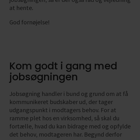
at hente.
God fornøjelse!
Kom godt i gang med
jobsøgningen
Jobsøgning handler i bund og grund om at få
kommunikeret budskaber ud, der tager
udgangspunkt i modtagers behov. For at
ramme plet hos en virksomhed, så skal du
fortælle, hvad du kan bidrage med og opfylde
det behov, modtageren har. Begynd derfor